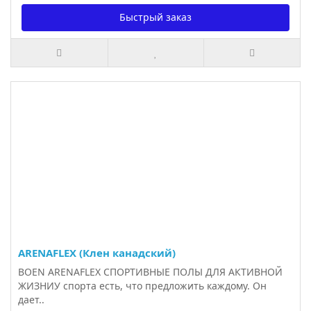
Быстрый заказ
ARENAFLEX (Клен канадский)
BOEN ARENAFLEX СПОРТИВНЫЕ ПОЛЫ ДЛЯ АКТИВНОЙ
ЖИЗНИУ спорта есть, что предложить каждому. Он
дает..