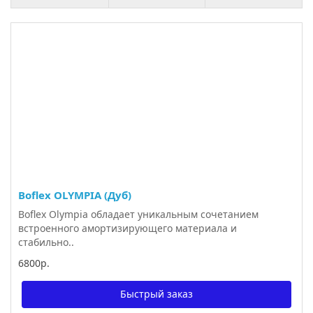
Boflex OLYMPIA (Дуб)
Boflex Olympia обладает уникальным сочетанием
встроенного амортизирующего материала и
стабильно..
6800р.
Быстрый заказ