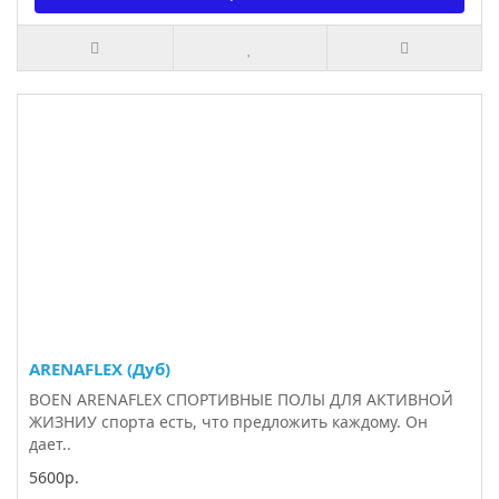
ARENAFLEX (Дуб)
BOEN ARENAFLEX СПОРТИВНЫЕ ПОЛЫ ДЛЯ АКТИВНОЙ
ЖИЗНИУ спорта есть, что предложить каждому. Он
дает..
5600р.