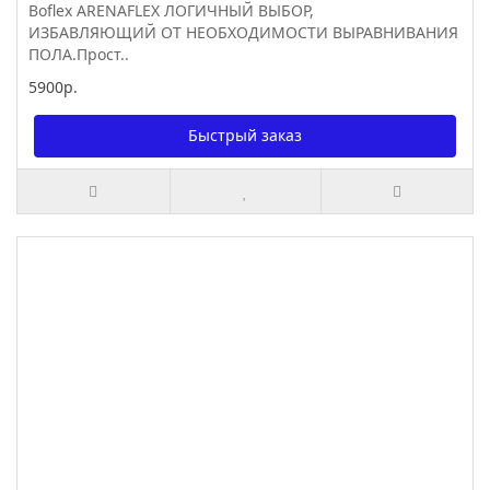
Boflex ARENAFLEX ЛОГИЧНЫЙ ВЫБОР,
ИЗБАВЛЯЮЩИЙ ОТ НЕОБХОДИМОСТИ ВЫРАВНИВАНИЯ
ПОЛА.Прост..
5900р.
Быстрый заказ