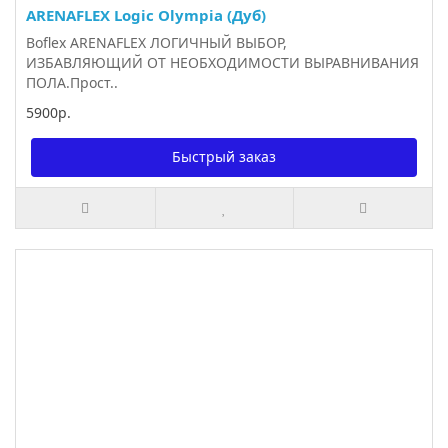
ARENAFLEX Logic Olympia (Дуб)
Boflex ARENAFLEX ЛОГИЧНЫЙ ВЫБОР,
ИЗБАВЛЯЮЩИЙ ОТ НЕОБХОДИМОСТИ ВЫРАВНИВАНИЯ
ПОЛА.Прост..
5900р.
Быстрый заказ