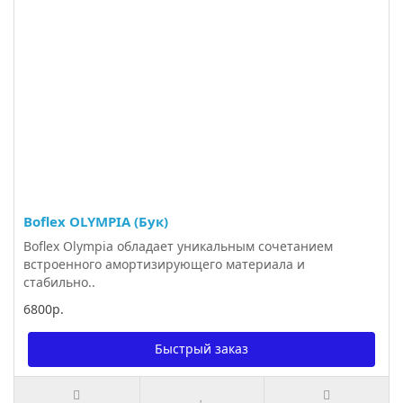
Boflex OLYMPIA (Бук)
Boflex Olympia обладает уникальным сочетанием
встроенного амортизирующего материала и
стабильно..
6800р.
Быстрый заказ