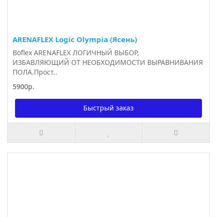
ARENAFLEX Logic Olympia (Ясень)
Boflex ARENAFLEX ЛОГИЧНЫЙ ВЫБОР,
ИЗБАВЛЯЮЩИЙ ОТ НЕОБХОДИМОСТИ ВЫРАВНИВАНИЯ
ПОЛА.Прост..
5900р.
Быстрый заказ