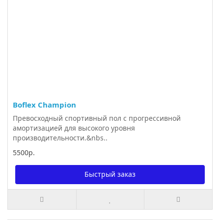
Boflex Champion
Превосходный спортивный пол с прогрессивной
амортизацией для высокого уровня
производительности.&nbs..
5500р.
Быстрый заказ