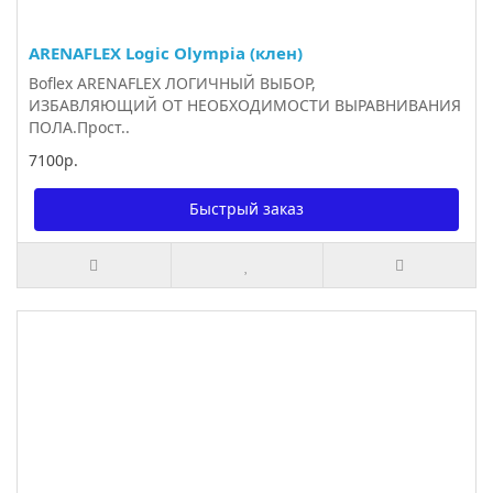
ARENAFLEX Logic Olympia (клен)
Boflex ARENAFLEX ЛОГИЧНЫЙ ВЫБОР,
ИЗБАВЛЯЮЩИЙ ОТ НЕОБХОДИМОСТИ ВЫРАВНИВАНИЯ
ПОЛА.Прост..
7100р.
Быстрый заказ