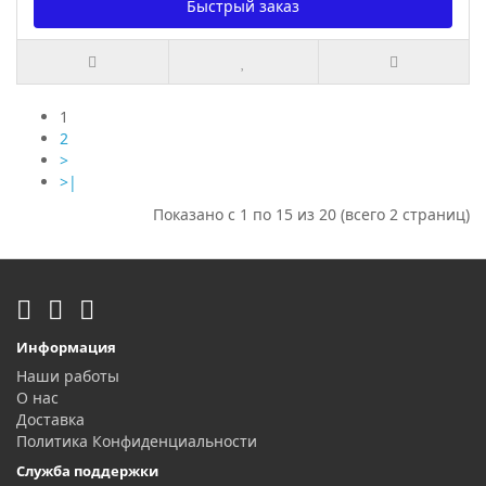
Быстрый заказ
1
2
>
>|
Показано с 1 по 15 из 20 (всего 2 страниц)
Информация
Наши работы
О нас
Доставка
Политика Конфиденциальности
Служба поддержки