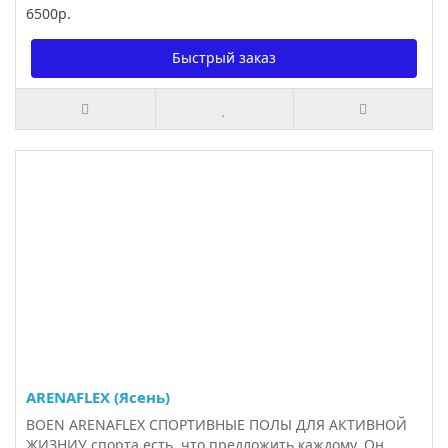
6500р.
Быстрый заказ
ARENAFLEX (Ясень)
BOEN ARENAFLEX СПОРТИВНЫЕ ПОЛЫ ДЛЯ АКТИВНОЙ
ЖИЗНИУ спорта есть, что предложить каждому. Он