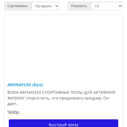
Сортировка:
Показать:
ARENAFLEX (Бук)
BOEN ARENAFLEX СПОРТИВНЫЕ ПОЛЫ ДЛЯ АКТИВНОЙ
ЖИЗНИУ спорта есть, что предложить каждому. Он
дает..
5600р.
Быстрый заказ