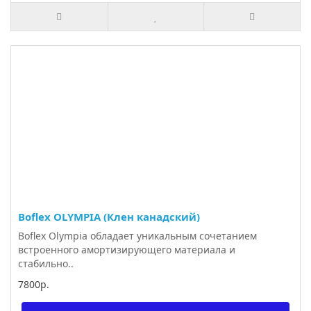
Boflex OLYMPIA (Клен канадский)
Boflex Olympia обладает уникальным сочетанием
встроенного амортизирующего материала и
стабильно..
7800р.