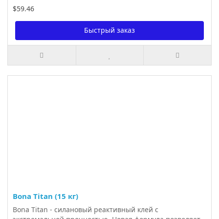
$59.46
Быстрый заказ
Bona Titan (15 кг)
Bona Titan - силановый реактивный клей с