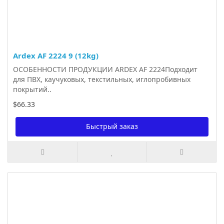
Ardex AF 2224 9 (12kg)
ОСОБЕННОСТИ ПРОДУКЦИИ ARDEX AF 2224Подходит
для ПВХ, каучуковых, текстильных, иглопробивных
покрытий..
$66.33
Быстрый заказ