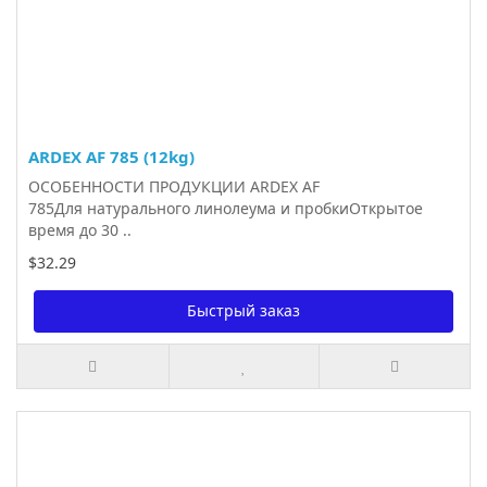
ARDEX AF 785 (12kg)
ОСОБЕННОСТИ ПРОДУКЦИИ ARDEX AF
785Для натурального линолеума и пробкиОткрытое
время до 30 ..
$32.29
Быстрый заказ