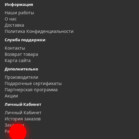
Информация
Наши работы
О нас
Доставка
Политика Конфиденциальности
Служба поддержки
Контакты
Возврат товара
Карта сайта
Дополнительно
Производители
Подарочные сертификаты
Партнерская программа
Акции
Личный Кабинет
Личный Кабинет
История заказов
Закладки
Рассылка