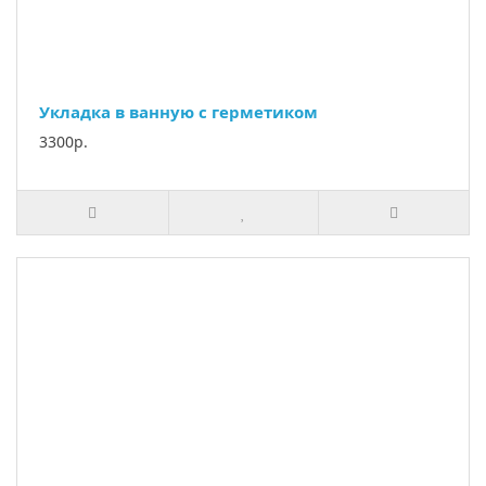
Укладка в ванную с герметиком
3300р.