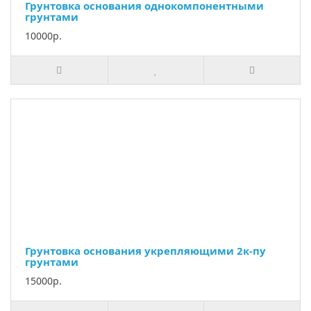
Грунтовка основания однокомпонентными
грунтами
10000р.
Грунтовка основания укрепляющими 2к-пу
грунтами
15000р.