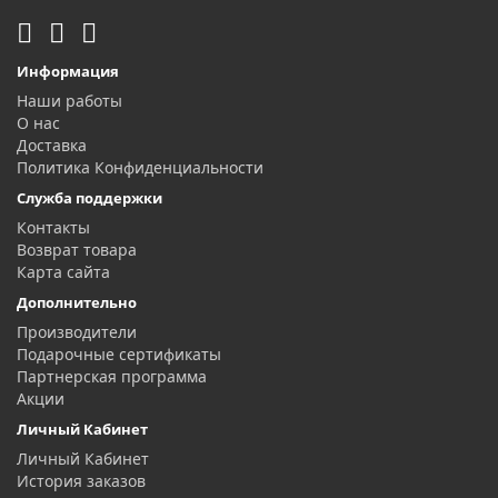
Информация
Наши работы
О нас
Доставка
Политика Конфиденциальности
Служба поддержки
Контакты
Возврат товара
Карта сайта
Дополнительно
Производители
Подарочные сертификаты
Партнерская программа
Акции
Личный Кабинет
Личный Кабинет
История заказов