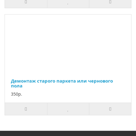
Демонтаж старого паркета или чернового
пола
350р.