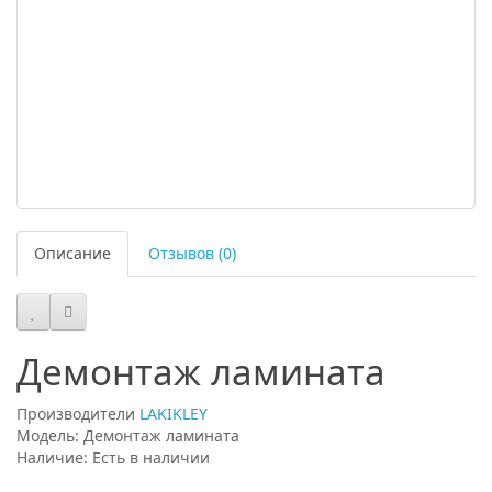
Описание
Отзывов (0)
Демонтаж ламината
Производители
LAKIKLEY
Модель: Демонтаж ламината
Наличие: Есть в наличии