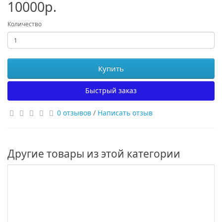
10000р.
Количество
Купить
Быстрый заказ
0 отзывов
/
Написать отзыв
Другие товары из этой категории