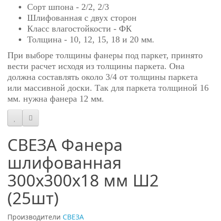
Сорт шпона - 2/2, 2/3
Шлифованная с двух сторон
Класс влагостойкости - ФК
Толщина - 10, 12, 15, 18 и 20 мм.
При выборе толщины фанеры под паркет, принято
вести расчет исходя из толщины паркета. Она
должна составлять около 3/4 от толщины паркета
или массивной доски. Так для паркета толщиной 16
мм. нужна фанера 12 мм.
СВЕЗА Фанера
шлифованная
300х300х18 мм Ш2
(25шт)
Производители
СВЕЗА