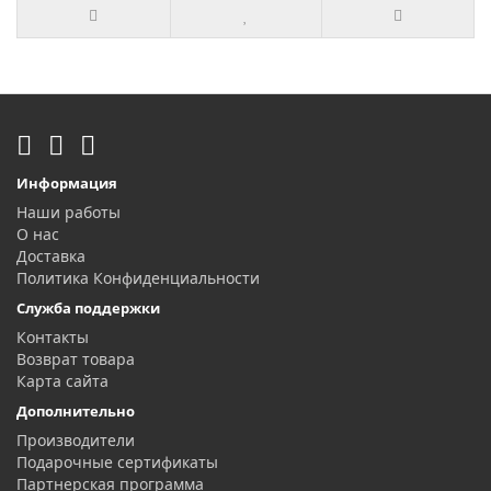
Информация
Наши работы
О нас
Доставка
Политика Конфиденциальности
Служба поддержки
Контакты
Возврат товара
Карта сайта
Дополнительно
Производители
Подарочные сертификаты
Партнерская программа