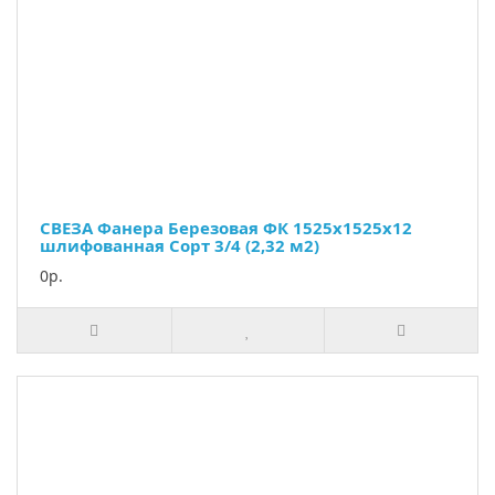
СВЕЗА Фанера Березовая ФК 1525х1525х12
шлифованная Сорт 3/4 (2,32 м2)
0р.