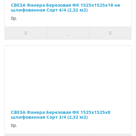
СВЕЗА Фанера Березовая ФК 1525х1525х18 не
шлифованная Сорт 4/4 (2,32 м2)
0р.
СВЕЗА Фанера Березовая ФК 1525х1525х8
шлифованная Сорт 3/4 (2,32 м2)
0р.