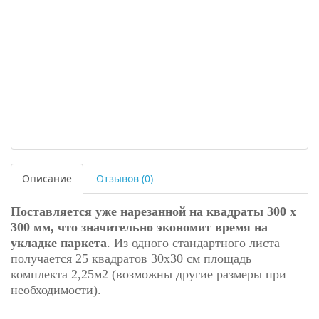
Описание
Отзывов (0)
Поставляется уже нарезанной на квадраты 300 х
300 мм, что значительно экономит время на
укладке паркета
. Из одного стандартного листа
получается 25 квадратов 30х30 см площадь
комплекта 2,25м2 (возможны другие размеры при
необходимости).