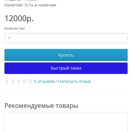
Наличие: Есть в наличии
12000р.
Количество
Купить
Быстрый заказ
0 отзывов
/
Написать отзыв
Рекомендуемые товары