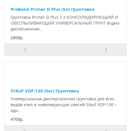
ProBond Primer D Plus (5л) грунтовка
Грунтовка Primer D Plus 5 л КОНСОЛИДИРУЮЩИЙ И
ОБЕСПЫЛИВАЮЩИЙ УНИВЕРСАЛЬНЫЙ ГРУНТ Водно-
диспесионная..
2800р.
STAUF VDP-130 (5кг) Грунтовка
Универсальная дисперсионная грунтовка для всех
видов клея и нивелирующих смесей.Stauf VDP-130 –
одн..
4700р.