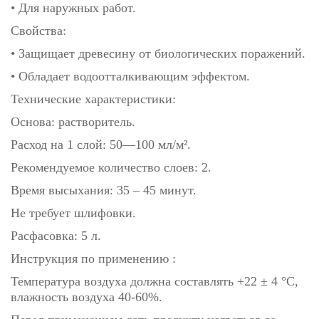
• Для наружных работ.
Свойства:
• Защищает древесину от биологических поражений.
• Обладает водоотталкивающим эффектом.
Технические характеристики:
Основа: растворитель.
Расход на 1 слой: 50—100 мл/м².
Рекомендуемое количество слоев: 2.
Время высыхания: 35 – 45 минут.
Не требует шлифовки.
Расфасовка: 5 л.
Инструкция по применению :
Температура воздуха должна составлять +22 ± 4 °С,
влажность воздуха 40-60%.