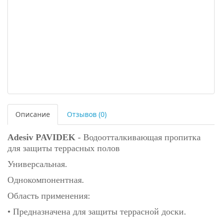
Описание
Отзывов (0)
Adesiv PAVIDEK
- Водоотталкивающая пропитка
для защиты террасных полов
Универсальная.
Однокомпонентная.
Область применения:
• Предназначена для защиты террасной доски.