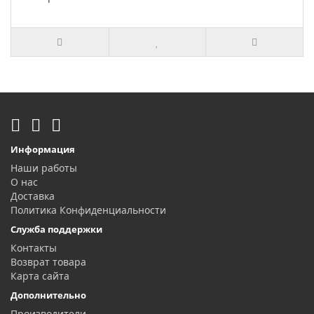
Информация
Наши работы
О нас
Доставка
Политика Конфиденциальности
Служба поддержки
Контакты
Возврат товара
Карта сайта
Дополнительно
Производители