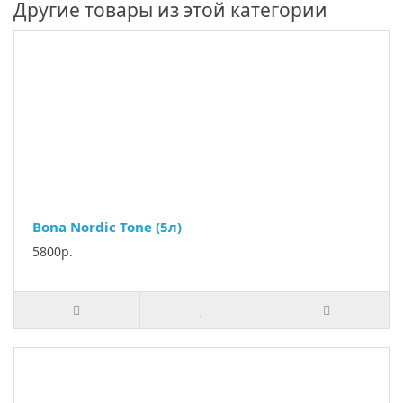
Другие товары из этой категории
Bona Nordic Tone (5л)
5800р.