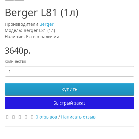
Berger L81 (1л)
Производители
Berger
Модель: Berger L81 (1л)
Наличие: Есть в наличии
3640р.
Количество
Купить
Быстрый заказ
0 отзывов
/
Написать отзыв