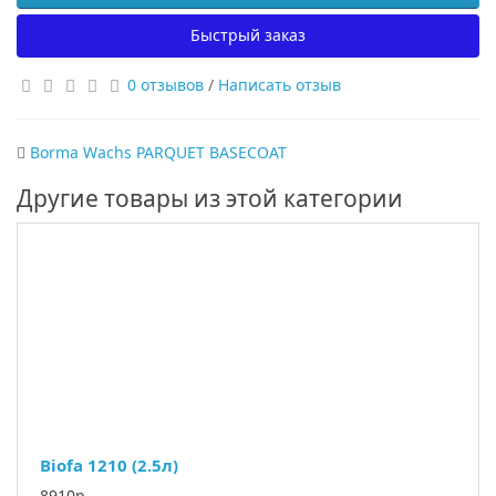
Быстрый заказ
0 отзывов
/
Написать отзыв
Borma Wachs PARQUET BASECOAT
Другие товары из этой категории
Biofa 1210 (2.5л)
8910р.