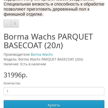
Специальная вязкость и способность к обработке
позволяют приготовить деревянный пол к
финишной отделке.
Borma Wachs PARQUET
BASECOAT (20л)
Производители
Borma Wachs
Модель: Borma Wachs PARQUET BASECOAT (20л)
Наличие: Есть в наличии
31996р.
Количество
Купить