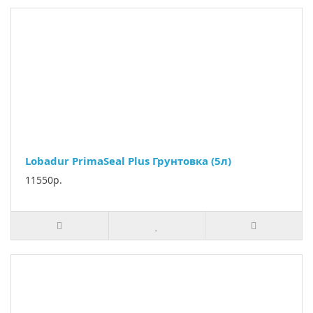
Lobadur PrimaSeal Plus Грунтовка (5л)
11550р.