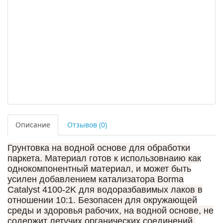
Описание
Отзывов (0)
Грунтовка на водной основе для обработки
паркета. Материал готов к использовнаию как
однокомпонентный материал, и может быть
усилен добавлением катализатора Borma
Catalyst 4100-2K для водоразбавимых лаков в
отношении 10:1. Безопасен для окружающей
среды и здоровья рабочих, на водной основе, не
содержит летучих органических соединений.