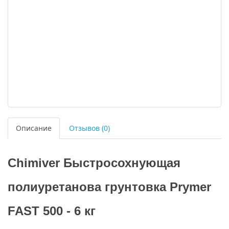
Описание
Отзывов (0)
Chimiver Быстросохнующая
полиуретанова грунтовка Prymer
FAST 500 - 6 кг