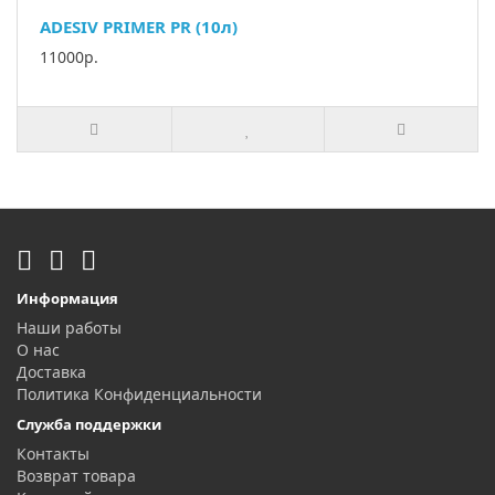
ADESIV PRIMER PR (10л)
11000р.
Информация
Наши работы
О нас
Доставка
Политика Конфиденциальности
Служба поддержки
Контакты
Возврат товара