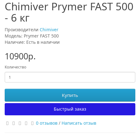
Chimiver Prymer FAST 500
- 6 кг
Производители
Chimiver
Модель: Prymer FAST 500
Наличие: Есть в наличии
10900р.
Количество
Купить
Быстрый заказ
0 отзывов
/
Написать отзыв