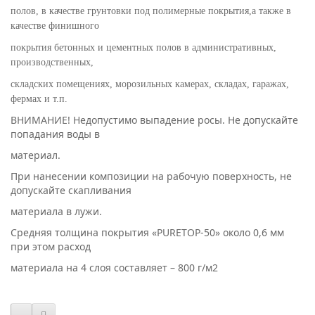
полов, в качестве грунтовки под полимерные покрытия,а также в
качестве финишного
покрытия бетонных и цементных полов в административных,
производственных,
складских помещениях, морозильных камерах, складах, гаражах,
фермах и т.п.
ВНИМАНИЕ! Недопустимо выпадение росы. Не допускайте
попадания воды в
материал.
При нанесении композиции на рабочую поверхность, не
допускайте скапливания
материала в лужи.
Средняя толщина покрытия «PURETOP-50» около 0,6 мм
при этом расход
материала на 4 слоя составляет – 800 г/м2