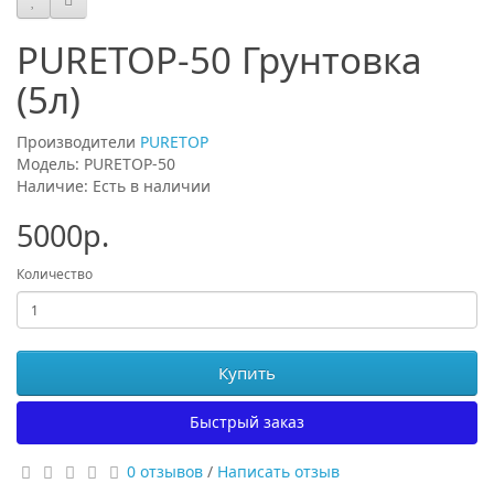
PURETOP-50 Грунтовка
(5л)
Производители
PURETOP
Модель: PURETOP-50
Наличие: Есть в наличии
5000р.
Количество
Купить
Быстрый заказ
0 отзывов
/
Написать отзыв