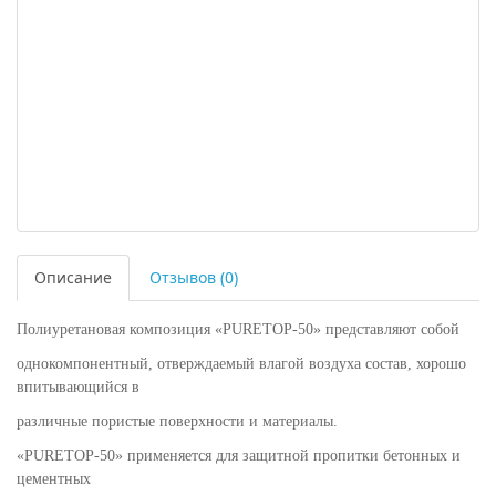
Описание
Отзывов (0)
Полиуретановая композиция «PURETOP-50» представляют собой
однокомпонентный, отверждаемый влагой воздуха состав, хорошо
впитывающийся в
различные пористые поверхности и материалы.
«PURETOP-50» применяется для защитной пропитки бетонных и
цементных