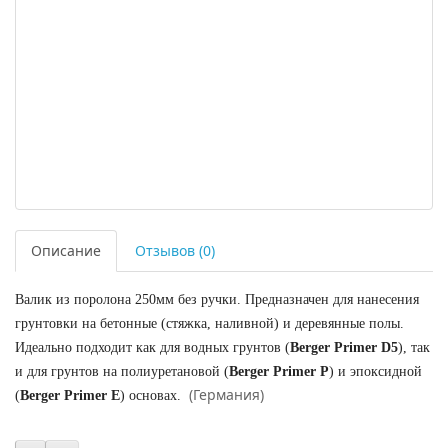
Описание
Отзывов (0)
Валик из поролона 250мм без ручки. Предназначен для нанесения
грунтовки на бетонные (стяжка, наливной) и деревянные полы.
Идеально подходит как для водных грунтов (
Berger Primer D5
), так
и для грунтов на полиуретановой (
Berger Primer P
) и эпоксидной
(Германия)
(
Berger Primer E
) основах.