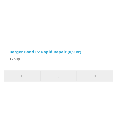
Berger Bond P2 Rapid Repair (0,9 кг)
1750р.