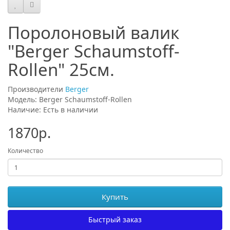
Поролоновый валик
"Berger Schaumstoff-
Rollen" 25см.
Производители
Berger
Модель: Berger Schaumstoff-Rollen
Наличие: Есть в наличии
1870р.
Количество
Купить
Быстрый заказ