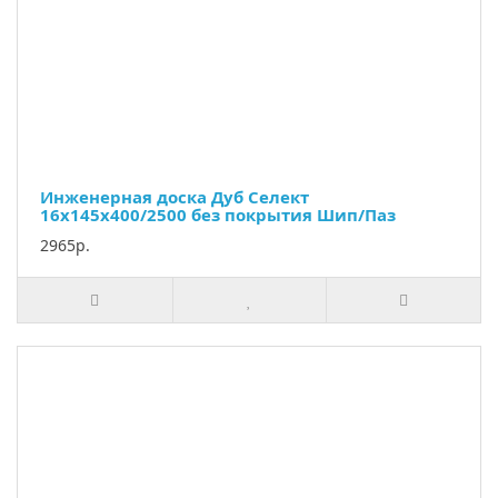
Инженерная доска Дуб Селект
16х145х400/2500 без покрытия Шип/Паз
2965р.