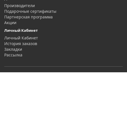
Производители
Подарочные сертификаты
Партнерская программа
Акции
Личный Кабинет
Личный Кабинет
История заказов
Закладки
Рассылка