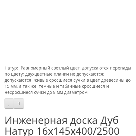
Натур: Равномерный светлый цвет, допускаются перепады
по цвету; двухцветные планки не допускаются;
допускаются живые сросшиеся сучки в цвет древесины до
15 мм, а так же темные и табачные сросшиеся и
несросшиеся сучки до 8 мм диаметром
Инженерная доска Дуб
Натур 16х145х400/2500