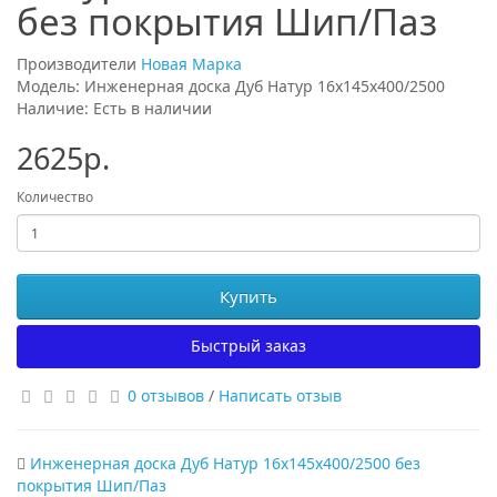
без покрытия Шип/Паз
Производители
Новая Марка
Модель: Инженерная доска Дуб Натур 16х145х400/2500
Наличие: Есть в наличии
2625р.
Количество
Купить
Быстрый заказ
0 отзывов
/
Написать отзыв
Инженерная доска Дуб Натур 16х145х400/2500 без
покрытия Шип/Паз