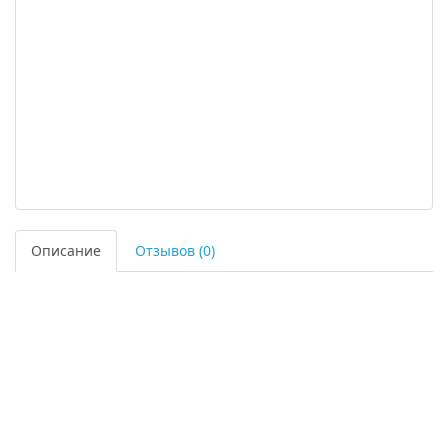
Описание
Отзывов (0)