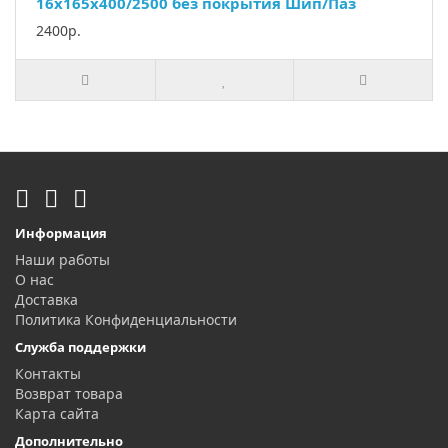
16х165х400/2500 без покрытия Шип/Паз
2400р.
Информация
Наши работы
О нас
Доставка
Политика Конфиденциальности
Служба поддержки
Контакты
Возврат товара
Карта сайта
Дополнительно