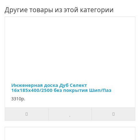
Другие товары из этой категории
Инженерная доска Дуб Селект
16х185х400/2500 без покрытия Шип/Паз
3310р.