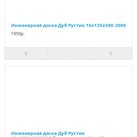
Инженерная доска Дуб Рустик 16х135х500-2000
1950р.
Инженерная доска Дуб Рустик