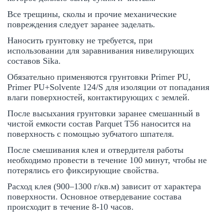
Все трещины, сколы и прочие механические
повреждения следует заранее заделать.
Наносить грунтовку не требуется, при
использовании для заравнивания нивелирующих
составов Sika.
Обязательно применяются грунтовки Primer PU,
Primer PU+Solvente 124/S для изоляции от попадания
влаги поверхностей, контактирующих с землей.
После высыхания грунтовки заранее смешанный в
чистой емкости состав Parquet T56 наносится на
поверхность с помощью зубчатого шпателя.
После смешивания клея и отвердителя работы
необходимо провести в течение 100 минут, чтобы не
потерялись его фиксирующие свойства.
Расход клея (900–1300 г/кв.м) зависит от характера
поверхности. Основное отвердевание состава
происходит в течение 8-10 часов.