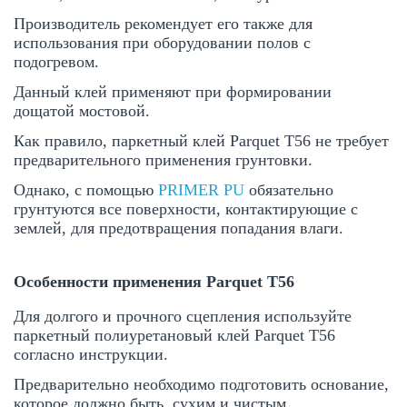
Производитель рекомендует его также для
использования при оборудовании полов с
подогревом.
Данный клей применяют при формировании
дощатой мостовой.
Как правило, паркетный клей Parquet T56 не требует
предварительного применения грунтовки.
Однако, с помощью
PRIMER PU
обязательно
грунтуются все поверхности, контактирующие с
землей, для предотвращения попадания влаги.
Особенности применения Parquet T56
Для долгого и прочного сцепления используйте
паркетный полиуретановый клей Parquet T56
согласно инструкции.
Предварительно необходимо подготовить основание,
которое должно быть, сухим и чистым.