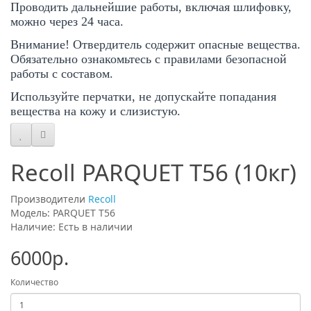
Проводить дальнейшие работы, включая шлифовку,
можно через 24 часа.
Внимание! Отвердитель содержит опасные вещества.
Обязательно ознакомьтесь с правилами безопасной
работы с составом.
Используйте перчатки, не допускайте попадания
вещества на кожу и слизистую.
Recoll PARQUET T56 (10кг)
Производители
Recoll
Модель: PARQUET T56
Наличие: Есть в наличии
6000р.
Количество