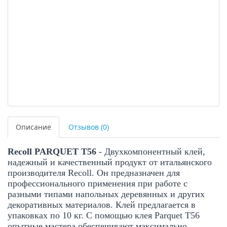
Описание
Отзывов (0)
Recoll PARQUET T56
- Двухкомпонентный клей,
надежный и качественный продукт от итальянского
производителя Recoll. Он предназначен для
профессионального применения при работе с
разными типами напольных деревянных и других
декоративных материалов. Клей предлагается в
упаковках по 10 кг. С помощью клея Parquet T56
опытные мастера обеспечивают максимально