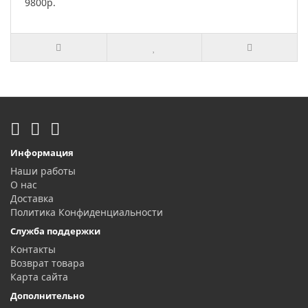
9800р.
Информация
Наши работы
О нас
Доставка
Политика Конфиденциальности
Служба поддержки
Контакты
Возврат товара
Карта сайта
Дополнительно