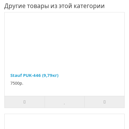
Другие товары из этой категории
Stauf PUK-446 (9,79кг)
7500р.