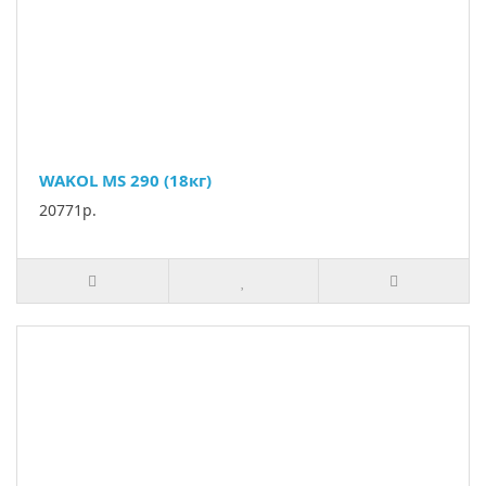
WAKOL MS 290 (18кг)
20771р.