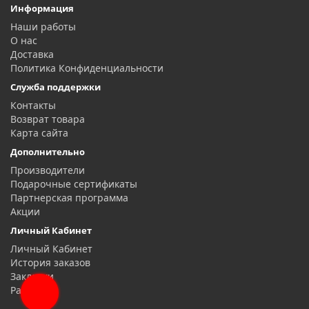
Информация
Наши работы
О нас
Доставка
Политика Конфиденциальности
Служба поддержки
Контакты
Возврат товара
Карта сайта
Дополнительно
Производители
Подарочные сертификаты
Партнерская программа
Акции
Личный Кабинет
Личный Кабинет
История заказов
Закладки
Рассылка