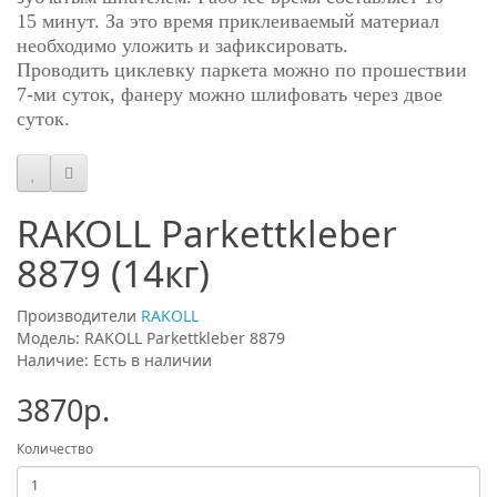
15 минут. За это время приклеиваемый материал
необходимо уложить и зафиксировать.
Проводить циклевку паркета можно по прошествии
7-ми суток, фанеру можно шлифовать через двое
суток.
RAKOLL Parkettkleber
8879 (14кг)
Производители
RAKOLL
Модель: RAKOLL Parkettkleber 8879
Наличие: Есть в наличии
3870р.
Количество