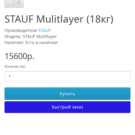
STAUF Mulitlayer (18кг)
Производители
STAUF
Модель: STAUF Mulitlayer
Наличие: Есть в наличии
15600р.
Количество
Купить
Быстрый заказ