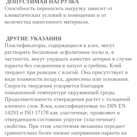
ДОПУСТИМАЯ НАГРУЗКА
Способность переносить нагрузку зависит от
климатических условий в помещении и от
количества нанесенного материала.
ДРУГИЕ УКАЗАНИЯ
Пластификаторы, содержащиеся в клее, могут
растворять бесшовные асфальтовые полы и, в
частности, могут ухудшать качество затирки в случае
паркета без соединения в шпунт и гребень. Клей
твердеет при реакции с влагой. Она присутствует в
виде влажности воздуха, древесины или основания.
Скорость твердения ускоряется благодаря
повышенной температуре окружающей среды.
Продолжительность отверждения растет с толщиной
клеевого слоя. Клея, классифициуемые по DIN EN
14293 и ISO 17178 как эластичные, проявляют в
отвердевшем состоянии упругие (эластичные)
свойства. При этом эластичная механика передает
сравнительно более низкие напряжения паркета на