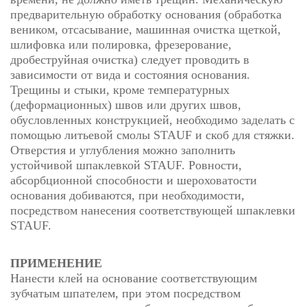
предварительную обработку основания (обработка
веником, отсасывание, машинная очистка щеткой,
шлифовка или полировка, фрезерование,
дробеструйная очистка) следует проводить в
зависимости от вида и состояния основания.
Трещины и стыки, кроме температурных
(деформационных) швов или других швов,
обусловленных конструкцией, необходимо заделать с
помощью литьевой смолы STAUF и скоб для стяжки.
Отверстия и углубления можно заполнить
устойчивой шпаклевкой STAUF. Ровности,
абсорбционной способности и шероховатости
основания добиваются, при необходимости,
посредством нанесения соответствующей шпаклевки
STAUF.
ПРИМЕНЕНИЕ
Нанести клей на основание соответствующим
зубчатым шпателем, при этом посредством