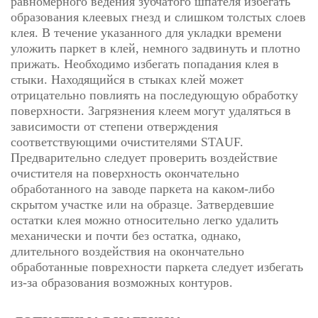
равномерного ведения зубчатого шпателя избегать
образования клеевых гнезд и слишком толстых слоев
клея. В течение указанного для укладки времени
уложить паркет в клей, немного задвинуть и плотно
прижать. Необходимо избегать попадания клея в
стыки. Находящийся в стыках клей может
отрицательно повлиять на последующую обработку
поверхности. Загрязнения клеем могут удаляться в
зависимости от степени отверждения
соответствующими очистителями STAUF.
Предварительно следует проверить воздействие
очистителя на поверхность окончательно
обработанного на заводе паркета на каком-либо
скрытом участке или на образце. Затвердевшие
остатки клея можно относительно легко удалить
механически и почти без остатка, однако,
длительного воздействия на окончательно
обработанные поврехности паркета следует избегать
из-за образования возможных контуров.