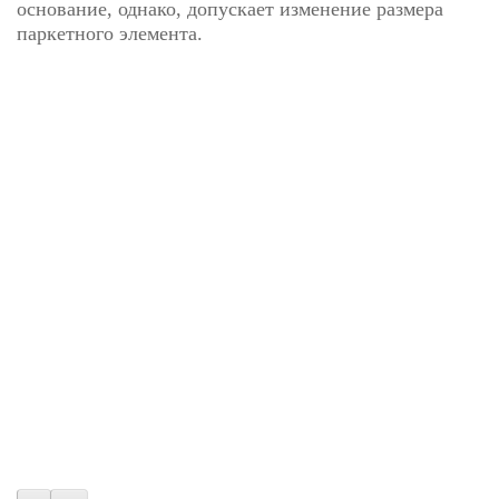
основание, однако, допускает изменение размера
паркетного элемента.