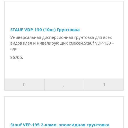
STAUF VDP-130 (10кг) Грунтовка
Универсальная дисперсионная грунтовка для всех
видов клея и нивелирующих смесей.Stauf VDP-130 –
одн..
8670р.
Stauf VEP-195 2-комп. эпоксидная грунтовка