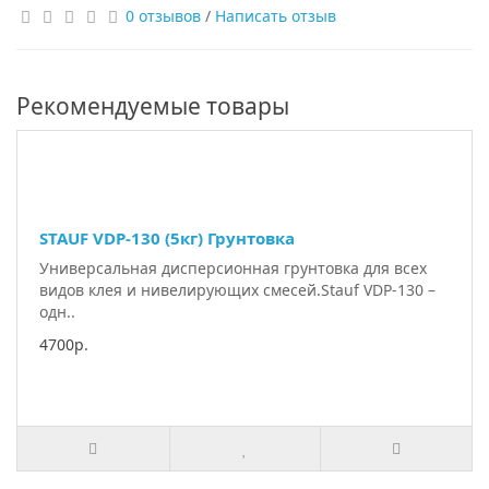
0 отзывов
/
Написать отзыв
Рекомендуемые товары
STAUF VDP-130 (5кг) Грунтовка
Универсальная дисперсионная грунтовка для всех
видов клея и нивелирующих смесей.Stauf VDP-130 –
одн..
4700р.