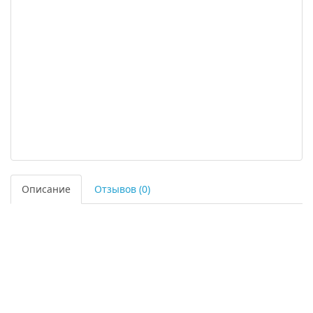
Описание
Отзывов (0)