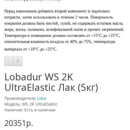
Перед нанесением добавить второй компонент и тщательно
потрясти, затем использовать в течение 2 часов. Поверхность
покрытия должна быть чистой, сухой, не содержать остатков масла,
жира, воска, силикона, шлифовальной пыли и прочих загрязнений.
Температура в помещении должна составлять от +15°C до +25°C,
относительная влажность воздуха от 40% до 75%, температура
материала от +18°C до +25°C.
Lobadur WS 2K
UltraElastic Лак (5кг)
Производители
Loba
Модель: WS 2K UltraElastic
Наличие: Есть в наличии
20351р.