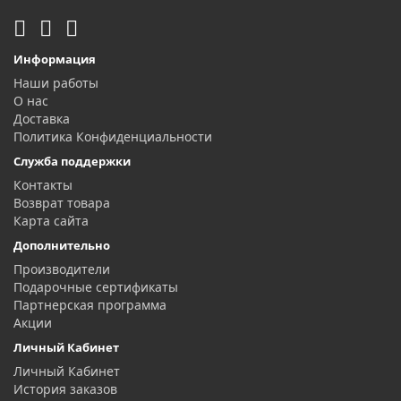
Информация
Наши работы
О нас
Доставка
Политика Конфиденциальности
Служба поддержки
Контакты
Возврат товара
Карта сайта
Дополнительно
Производители
Подарочные сертификаты
Партнерская программа
Акции
Личный Кабинет
Личный Кабинет
История заказов