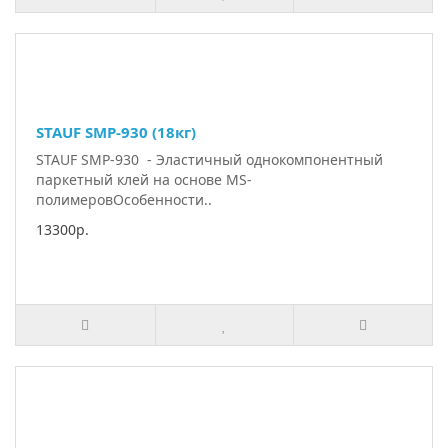
STAUF SMP-930 (18кг)
STAUF SMP-930 - Эластичный однокомпонентный
паркетный клей на основе MS-
полимеровОсобенности..
13300р.