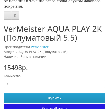
от царапин в течение всего срока службы лакового
покрытия.
VerMeister AQUA PLAY 2K
(Полуматовый 5.5)
Производители
VerMeister
Модель: AQUA PLAY 2K (Полуматовый)
Наличие: Есть в наличии
15498р.
Количество
Купить
Быстрый заказ