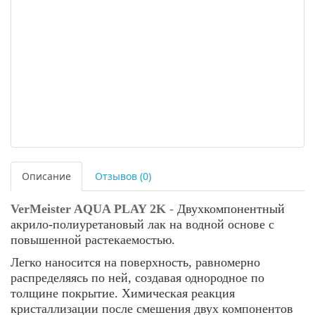
Описание
Отзывов (0)
VerMeister AQUA PLAY 2K
-
Двухкомпонентный
акрило-полиуретановый лак на водной основе с
повышенной растекаемостью.
Легко наносится на поверхность, равномерно
распределяясь по ней, создавая однородное по
толщине покрытие. Химическая реакция
кристаллизации после смешения двух компонентов