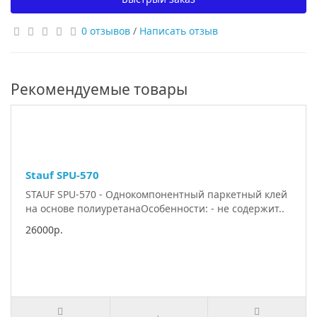
0 отзывов
/
Написать отзыв
Рекомендуемые товары
Stauf SPU-570
STAUF SPU-570 - Однокомпонентный паркетный клей
на основе полиуретанаОсобенности: - не содержит..
26000р.