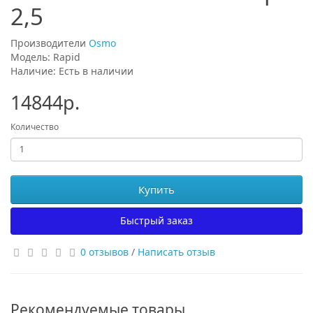
2,5
Производители
Osmo
Модель: Rapid
Наличие: Есть в наличии
14844р.
Количество
Купить
Быстрый заказ
0 отзывов
/
Написать отзыв
Рекомендуемые товары