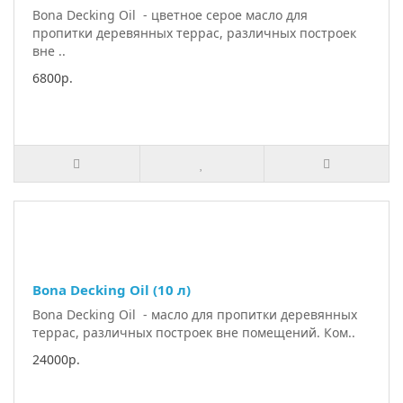
Bona Decking Oil - цветное серое масло для
пропитки деревянных террас, различных построек
вне ..
6800р.
Bona Decking Oil (10 л)
Bona Decking Oil - масло для пропитки деревянных
террас, различных построек вне помещений. Ком..
24000р.