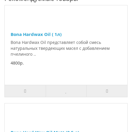
Bona Hardwax Oil ( 1л)
Bona Hardwax Oil представляет собой смесь
натуральных твердеющих масел с добавлением
пчелиного ..
4800р.