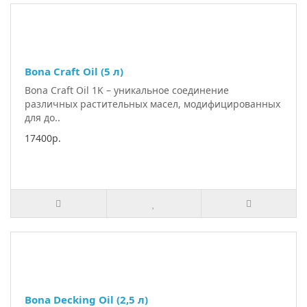
Bona Craft Oil (5 л)
Bona Craft Oil 1K – уникальное соединение
различных растительных масел, модифицированных
для до..
17400р.
Bona Decking Oil (2,5 л)