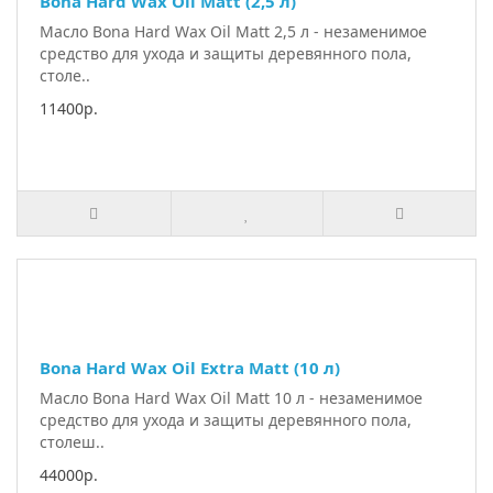
Bona Hard Wax Oil Matt (2,5 л)
Масло Bona Hard Wax Oil Matt 2,5 л - незаменимое
средство для ухода и защиты деревянного пола,
столе..
11400р.
Bona Hard Wax Oil Extra Matt (10 л)
Масло Bona Hard Wax Oil Matt 10 л - незаменимое
средство для ухода и защиты деревянного пола,
столеш..
44000р.