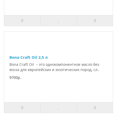
Bona Craft Oil 2,5 л
Bona Craft Oil – это однокомпонентное масло без
воска для европейских и экзотических пород, сл..
9700р.