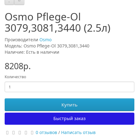
Osmo Pflege-Ol
3079,3081,3440 (2.5л)
Производители
Osmo
Модель: Osmo Pflege-Ol 3079,3081,3440
Наличие: Есть в наличии
8208р.
Количество
Купить
Быстрый заказ
0 отзывов
/
Написать отзыв