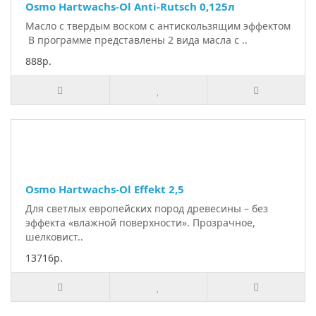
Osmo Hartwachs-Ol Anti-Rutsch 0,125л
Масло с твердым воском с антискользящим эффектом
В программе представлены 2 вида масла с ..
888р.
Osmo Hartwachs-Ol Effekt 2,5
Для светлых европейских пород древесины – без
эффекта «влажной поверхности». Прозрачное,
шелковист..
13716р.