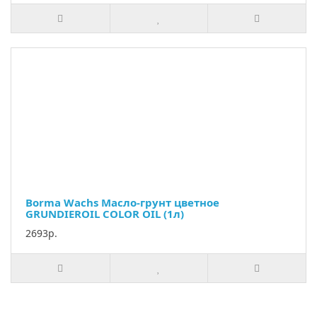
Borma Wachs Масло-грунт цветное
GRUNDIEROIL COLOR OIL (1л)
2693р.