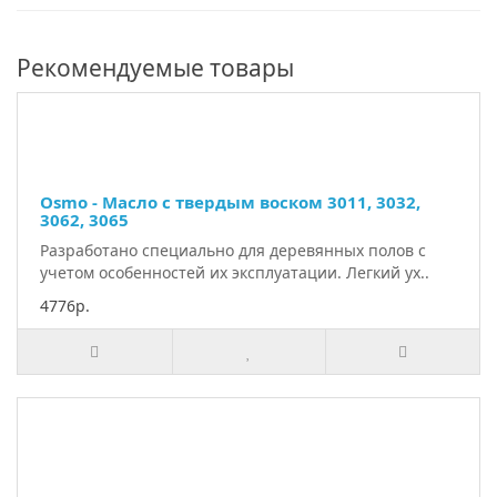
Рекомендуемые товары
Osmo - Масло с твердым воском 3011, 3032,
3062, 3065
Разработано специально для деревянных полов с
учетом особенностей их эксплуатации. Легкий ух..
4776р.