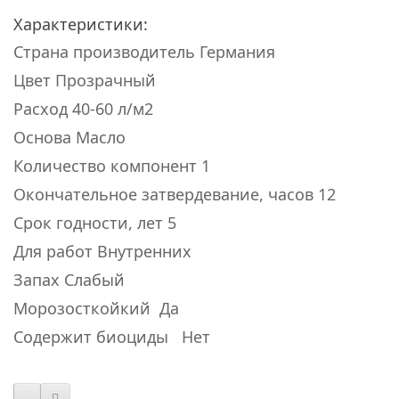
Характеристики
:
Страна производитель
Германия
Цвет
Прозрачный
Расход
40-60 л/м2
Основа
Масло
Количество компонент
1
Окончательное затвердевание, часов
12
Срок годности, лет
5
Для работ
Внутренних
Запах
Слабый
Морозосткойкий
Да
Содержит биоциды
Нет