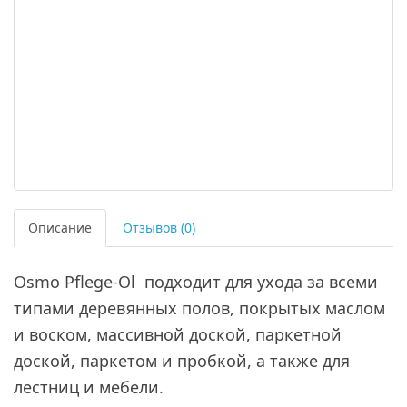
Описание
Отзывов (0)
Osmo Pflege-Ol
подходит для ухода за всеми
типами деревянных полов, покрытых маслом
и воском, массивной доской, паркетной
доской, паркетом и пробкой, а также для
лестниц и мебели.