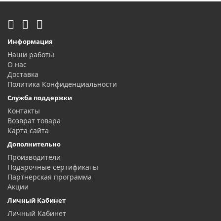
Информация
Наши работы
О нас
Доставка
Политика Конфиденциальности
Служба поддержки
Контакты
Возврат товара
Карта сайта
Дополнительно
Производители
Подарочные сертификаты
Партнерская программа
Акции
Личный Кабинет
Личный Кабинет