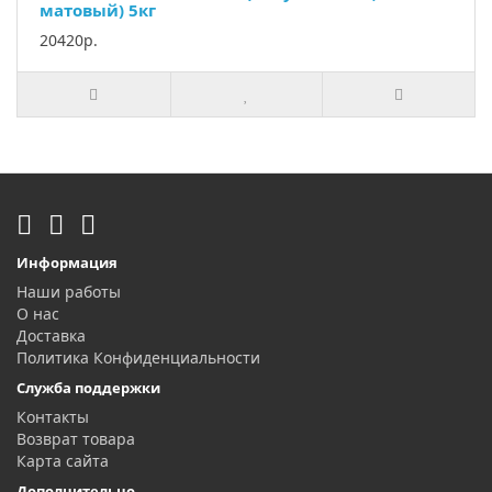
матовый) 5кг
20420р.
Информация
Наши работы
О нас
Доставка
Политика Конфиденциальности
Служба поддержки
Контакты
Возврат товара
Карта сайта
Дополнительно