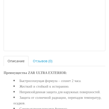
Описание
Отзывов (0)
Преимущества ZAR ULTRA EXTERIOR:
Быстросохнущая формула – сохнет 2 часа.
Жесткий и стойкий к истиранию.
Непревзойденная защита для наружных поверхностей.
Защита от солнечной радиации, перепадов температур,
осадков.
Самовыравнивающаяся формула.