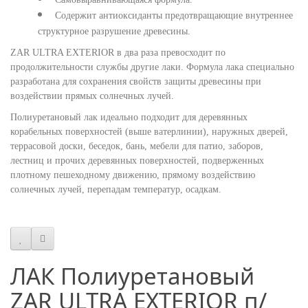
Содержит антиоксиданты предотвращающие внутреннее
структурное разрушение древесины.
ZAR ULTRA EXTERIOR в два раза превосходит по
продолжительности службы другие лаки. Формула лака специально
разработана для сохранения свойств защиты древесины при
воздействии прямых солнечных лучей.
Полиуретановый лак идеально подходит для деревянных
корабельных поверхностей (выше ватерлинии), наружных дверей,
террасовой доски, беседок, бань, мебели для патио, заборов,
лестниц и прочих деревянных поверхностей, подверженных
плотному пешеходному движению, прямому воздействию
солнечных лучей, перепадам температур, осадкам.
ЛАК Полиуретановый
ZAR ULTRA EXTERIOR п/