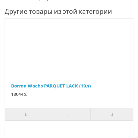
Другие товары из этой категории
Borma Wachs PARQUET LACK (10л)
18044р.