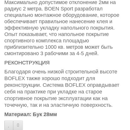
Максимально допустимое отклонение 2мм на
радиус 2 метра. BOEN Sport разработал
специально монтажное оборудование, которое
обеспечивает правильное нанесение клея и
эффективную укладку напольного покрытия.
Опыт показывает, что напольное покрытие
спортивного комплекса площадью
приблизительно 1000 кв. метров может быть
смонтировано 3 рабочими за 4-5 дней.
РЕКОНСТРУКЦИЯ
Благодаря очень низкой строительной высоте
BOFLEX также хорошо подходит для
реконструкции. Система BOFLEX оправдывает
себя на практике при укладке на старое
спортивное покрытие эксплуатации как на
точечную, так и на эластичную поверхность.
Материал:
Бук
28мм