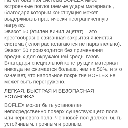
встроенные поглощаемые удары материалы,
благодаря которым конструкция может
выдерживать практически неограниченную
нагрузку.
Эвазот 50 (этилен-винил-ацетат) – это
крестообразно связанная закрытая ячеистая
система ( слои располагаются не параллельно).
Эвазот 50 производится без применения
вредных для окружающей среды газов.
Благодаря специальной конструкции материал
никогда не сжимается больше, чем на 50%, и это
означает, что напольное покрытие BOFLEX не
может быть перегружено.
ЛЕГКАЯ, БЫСТРАЯ И БЕЗОПАСНАЯ
УСТАНОВКА
BOFLEX может быть установлен
непосредственно поверх существующего пола
или чернового пола. Черновой пол должен быть
устойчивым, прочным и ровным.