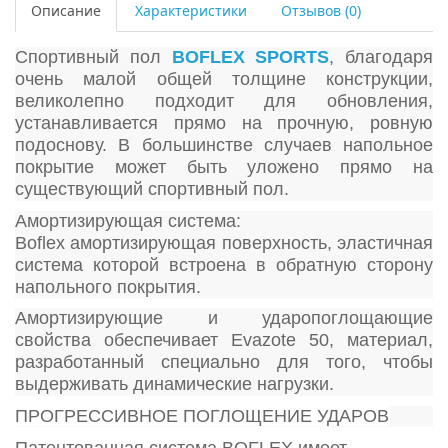
Описание
Характеристики
Отзывов (0)
Спортивный пол
BOFLEX SPORTS
, благодаря
очень малой общей толщине конструкции,
великолепно подходит для обновления,
устанавливается прямо на прочную, ровную
подоснову. В большинстве случаев напольное
покрытие может быть уложено прямо на
существующий спортивный пол.
Амортизирующая система:
Boflex амортизирующая поверхность, эластичная
система которой встроена в обратную сторону
напольного покрытия.
Амортизирующие и ударопоглощающие
свойства обеспечивает Evazote 50, материал,
разработанный специально для того, чтобы
выдерживать динамические нагрузки.
ПРОГРЕССИВНОЕ ПОГЛОЩЕНИЕ УДАРОВ
Патентованная система BOFLEX имеет