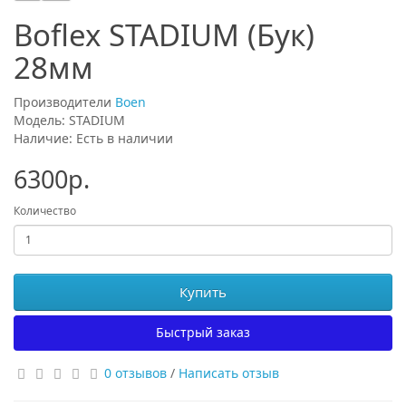
Boflex STADIUM (Бук)
28мм
Производители
Boen
Модель: STADIUM
Наличие: Есть в наличии
6300р.
Количество
Купить
Быстрый заказ
0 отзывов
/
Написать отзыв