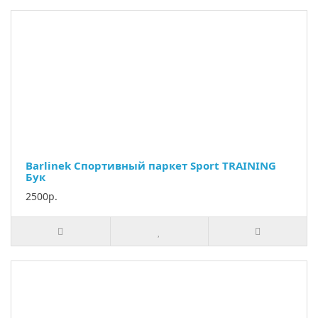
Barlinek Спортивный паркет Sport TRAINING
Бук
2500р.