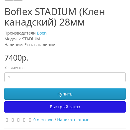
Boflex STADIUM (Клен
канадский) 28мм
Производители
Boen
Модель: STADIUM
Наличие: Есть в наличии
7400р.
Количество
Купить
Быстрый заказ
0 отзывов
/
Написать отзыв