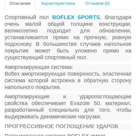
Описание
Характеристики
Отзывов (0)
Спортивный пол
BOFLEX SPORTS
, благодаря
очень малой общей толщине конструкции,
великолепно подходит для обновления,
устанавливается прямо на прочную, ровную
подоснову. В большинстве случаев напольное
покрытие может быть уложено прямо на
существующий спортивный пол.
Амортизирующая система:
Boflex амортизирующая поверхность, эластичная
система которой встроена в обратную сторону
напольного покрытия.
Амортизирующие и ударопоглощающие
свойства обеспечивает Evazote 50, материал,
разработанный специально для того, чтобы
выдерживать динамические нагрузки.
ПРОГРЕССИВНОЕ ПОГЛОЩЕНИЕ УДАРОВ
Патентованная система BOFLEX имеет