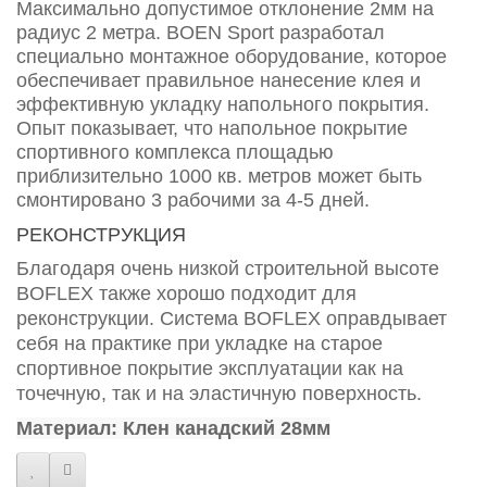
Максимально допустимое отклонение 2мм на
радиус 2 метра. BOEN Sport разработал
специально монтажное оборудование, которое
обеспечивает правильное нанесение клея и
эффективную укладку напольного покрытия.
Опыт показывает, что напольное покрытие
спортивного комплекса площадью
приблизительно 1000 кв. метров может быть
смонтировано 3 рабочими за 4-5 дней.
РЕКОНСТРУКЦИЯ
Благодаря очень низкой строительной высоте
BOFLEX также хорошо подходит для
реконструкции. Система BOFLEX оправдывает
себя на практике при укладке на старое
спортивное покрытие эксплуатации как на
точечную, так и на эластичную поверхность.
Материал: Клен канадский 28мм