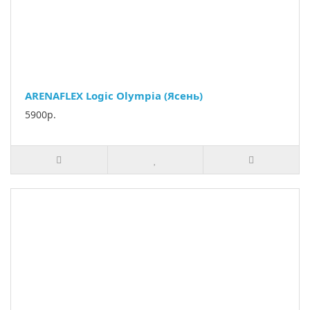
ARENAFLEX Logic Olympia (Ясень)
5900р.