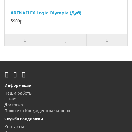
ARENAFLEX Logic Olympia (Дуб)
5900р.
Информация
Наши работы
О нас
Доставка
Политика Конфиденциальности
Служба поддержки
Контакты