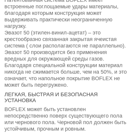
встроенные поглощаемые удары материалы,
благодаря которым конструкция может
выдерживать практически неограниченную
нагрузку.
Эвазот 50 (этилен-винил-ацетат) – это
крестообразно связанная закрытая ячеистая
система ( слои располагаются не параллельно).
Эвазот 50 производится без применения
вредных для окружающей среды газов.
Благодаря специальной конструкции материал
никогда не сжимается больше, чем на 50%, и это
означает, что напольное покрытие BOFLEX не
может быть перегружено.
ЛЕГКАЯ, БЫСТРАЯ И БЕЗОПАСНАЯ
УСТАНОВКА
BOFLEX может быть установлен
непосредственно поверх существующего пола
или чернового пола. Черновой пол должен быть
устойчивым, прочным и ровным.